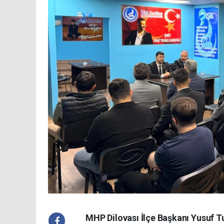
MHP Dilovası İlçe Başkanı Yusuf Tu