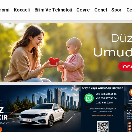
nomi
Kocaeli
Bilim Ve Teknoloji
Çevre
Genel
Spor
Ge