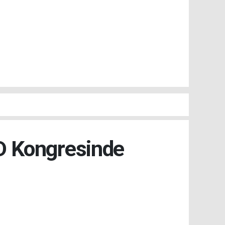
AD Kongresinde