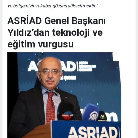
ve bölgemizin rekabet gücünü yükseltmektir.”
ASRİAD Genel Başkanı
Yıldız’dan teknoloji ve
eğitim vurgusu