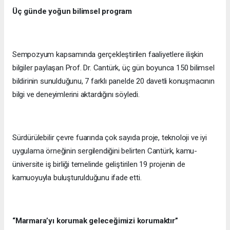
Üç günde yoğun bilimsel program
Sempozyum kapsamında gerçekleştirilen faaliyetlere ilişkin
bilgiler paylaşan Prof. Dr. Cantürk, üç gün boyunca 150 bilimsel
bildirinin sunulduğunu, 7 farklı panelde 20 davetli konuşmacının
bilgi ve deneyimlerini aktardığını söyledi.
Sürdürülebilir çevre fuarında çok sayıda proje, teknoloji ve iyi
uygulama örneğinin sergilendiğini belirten Cantürk, kamu-
üniversite iş birliği temelinde geliştirilen 19 projenin de
kamuoyuyla buluşturulduğunu ifade etti.
“Marmara’yı korumak geleceğimizi korumaktır”