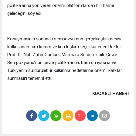
politikalarına yön veren önemli platformlardan biri haline
geleceğini söyledi.
Konuşmasının sonunda sempozyumun gerçekleştirilmesine
katkı sunan tüm kurum ve kuruluşlara teşekkür eden Rektör
Prof. Dr. Nuh Zafer Cantürk, Marmara Sürdürülebilir Çevre
Sempozyumu’nun çevre politikalarına, bilim dünyasına ve
Türkiye’nin sürdürülebilir kalkınma hedeflerine önemli katkılar
sunmasını temenni etti.
KOCAELI HABERİ