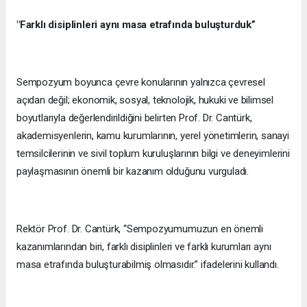
"Farklı disiplinleri aynı masa etrafında buluşturduk”
Sempozyum boyunca çevre konularının yalnızca çevresel
açıdan değil; ekonomik, sosyal, teknolojik, hukuki ve bilimsel
boyutlarıyla değerlendirildiğini belirten Prof. Dr. Cantürk,
akademisyenlerin, kamu kurumlarının, yerel yönetimlerin, sanayi
temsilcilerinin ve sivil toplum kuruluşlarının bilgi ve deneyimlerini
paylaşmasının önemli bir kazanım olduğunu vurguladı.
Rektör Prof. Dr. Cantürk, “Sempozyumumuzun en önemli
kazanımlarından biri, farklı disiplinleri ve farklı kurumları aynı
masa etrafında buluşturabilmiş olmasıdır.” ifadelerini kullandı.