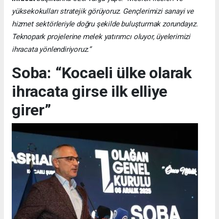
yüksekokulları stratejik görüyoruz. Gençlerimizi sanayi ve
hizmet sektörleriyle doğru şekilde buluşturmak zorundayız.
Teknopark projelerine melek yatırımcı oluyor, üyelerimizi
ihracata yönlendiriyoruz.”
Soba: “Kocaeli ülke olarak
ihracata girse ilk elliye
girer”