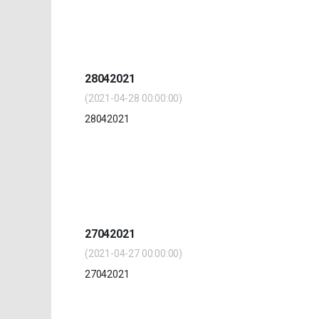
28042021
(2021-04-28 00:00:00)
28042021
27042021
(2021-04-27 00:00:00)
27042021