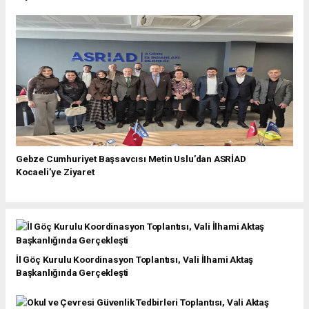
Gebze Cumhuriyet Başsavcısı Metin Uslu’dan ASRİAD
Kocaeli’ye Ziyaret
İl Göç Kurulu Koordinasyon Toplantısı, Vali İlhami Aktaş
Başkanlığında Gerçekleşti