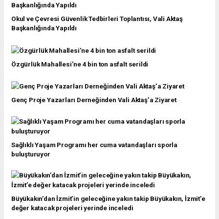
Okul ve Çevresi Güvenlik Tedbirleri Toplantısı, Vali Aktaş
Başkanlığında Yapıldı
Özgürlük Mahallesi’ne 4 bin ton asfalt serildi
Genç Proje Yazarları Derneğinden Vali Aktaş’a Ziyaret
Sağlıklı Yaşam Programı her cuma vatandaşları sporla
buluşturuyor
Büyükakın’dan İzmit’in geleceğine yakın takip Büyükakın, İzmit’e
değer katacak projeleri yerinde inceledi