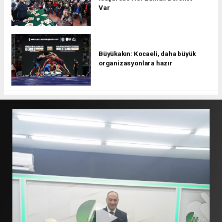
Var
Büyükakın: Kocaeli, daha büyük
organizasyonlara hazır