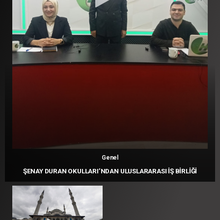
Genel
ŞENAY DURAN OKULLARI’NDAN ULUSLARARASI İŞ BİRLİĞİ