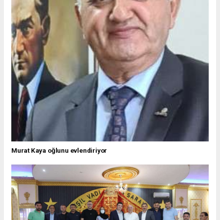
Murat Kaya oğlunu evlendiriyor