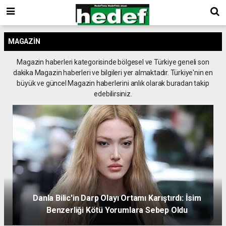
MAGAZIN
Magazin haberleri kategorisinde bölgesel ve Türkiye geneli son
dakika Magazin haberleri ve bilgileri yer almaktadır. Türkiye'nin en
büyük ve güncel Magazin haberlerini anlık olarak buradan takip
edebilirsiniz.
Danla Bilic'in Darp Olayı Ortamı Karıştırdı: İsim
Benzerliği Kötü Yorumlara Sebep Oldu