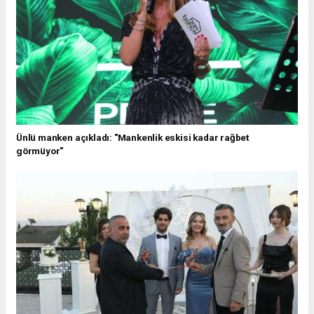
Ünlü manken açıkladı: "Mankenlik eskisi kadar rağbet
görmüyor"