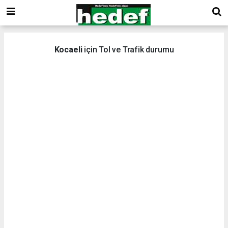
Kocaeli
için Tol ve Trafik durumu