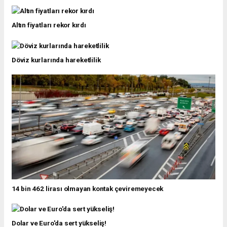
Altın fiyatları rekor kırdı
Döviz kurlarında hareketlilik
14 bin 462 lirası olmayan kontak çeviremeyecek
Dolar ve Euro'da sert yükseliş!