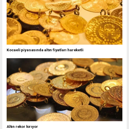
Kocaeli piyasasında altın fiyatları hareketli
Altın rekor kırıyor