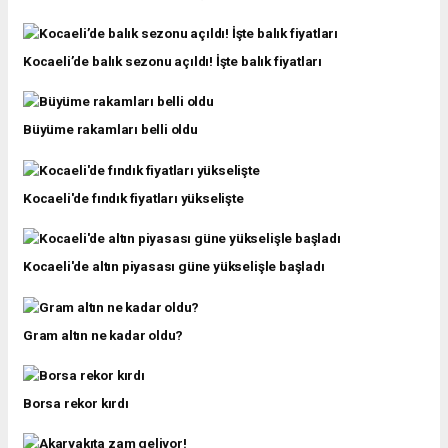
Kocaeli’de balık sezonu açıldı! İşte balık fiyatları
Büyüme rakamları belli oldu
Kocaeli'de fındık fiyatları yükselişte
Kocaeli'de altın piyasası güne yükselişle başladı
Gram altın ne kadar oldu?
Borsa rekor kırdı