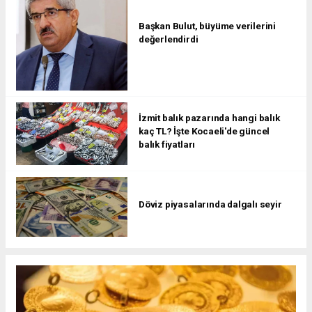
Başkan Bulut, büyüme verilerini
değerlendirdi
İzmit balık pazarında hangi balık
kaç TL? İşte Kocaeli'de güncel
balık fiyatları
Döviz piyasalarında dalgalı seyir