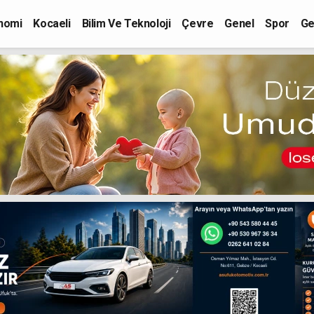
nomi
Kocaeli
Bilim Ve Teknoloji
Çevre
Genel
Spor
Ge