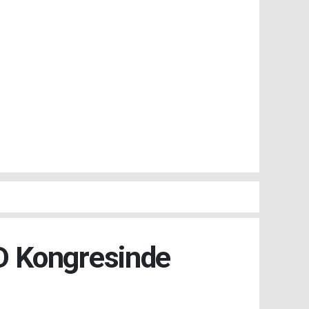
AD Kongresinde