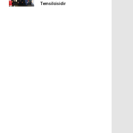
Temsilcisidir