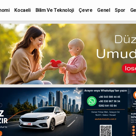
nomi
Kocaeli
Bilim Ve Teknoloji
Çevre
Genel
Spor
Ge