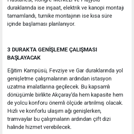
duraklarında ise inşaat, elektrik ve kanopi montajı
tamamlandı, turnike montajının ise kısa süre
içinde başlaması planlanıyor.
3 DURAKTA GENİŞLEME ÇALIŞMASI
BAŞLAYACAK
Eğitim Kampüsü, Fevziye ve Gar duraklarında yol
genişletme çalışmalarının ardından istasyon
uzatma imalatlarına geçilecek. Bu kapsamlı
dönüşümle birlikte Akçaray’da hem kapasite hem
de yolcu konforu önemli ölçüde artırılmış olacak.
Hızlı ve konforlu ulaşım ağı genişlerken,
tramvaylar bu çalışmaların ardından çift dizi
halinde hizmet verebilecek.