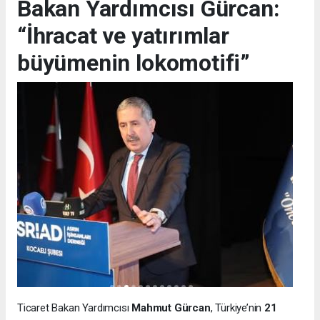
Bakan Yardımcısı Gürcan:
“İhracat ve yatırımlar
büyümenin lokomotifi”
Ticaret Bakan Yardımcısı
Mahmut Gürcan
, Türkiye’nin
21