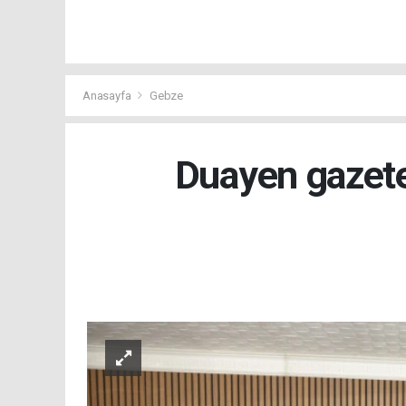
Anasayfa
Gebze
Duayen gazete