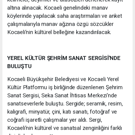
altına alınacak. Kocaeli genelindeki manav
köylerinde yapılacak saha araştırmaları ve anket
çalışmalarıyla manav ağzına özgü sözcükler
Kocaeli’nin kültürel belleğine kazandırılacak.
YEREL KÜLTÜR ŞEHRİM SANAT SERGİSİ’NDE
BULUŞTU
Kocaeli Büyükşehir Belediyesi ve Kocaeli Yerel
Kültür Platformu iş birliğinde düzenlenen Şehrim
Sanat Sergisi, Seka Sanat İhtisas Merkezi’nde
sanatseverlerle buluştu. Sergide; seramik, resim,
kaligrafi, minyatür, çini, katı sanatı, fotoğraf ve
coğrafi işaretli çalışmalar yer aldı. Sergi,
Kocaeli’nin kültürel ve sanatsal zenginliğini farklı