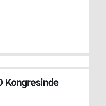
AD Kongresinde