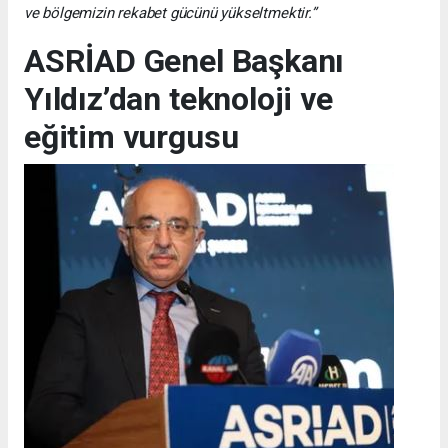
ve bölgemizin rekabet gücünü yükseltmektir.”
ASRİAD Genel Başkanı
Yıldız’dan teknoloji ve
eğitim vurgusu