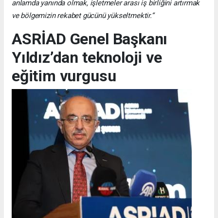
anlamda yanında olmak, işletmeler arası iş birliğini artırmak
ve bölgemizin rekabet gücünü yükseltmektir.”
ASRİAD Genel Başkanı
Yıldız’dan teknoloji ve
eğitim vurgusu