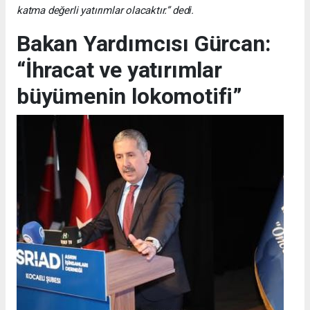
katma değerli yatırımlar olacaktır.” dedi.
Bakan Yardımcısı Gürcan:
“İhracat ve yatırımlar
büyümenin lokomotifi”