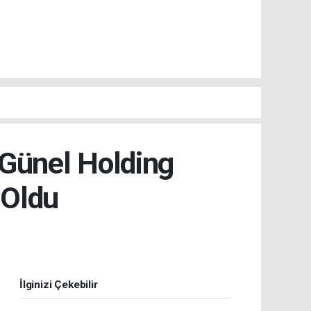
Günel Holding
 Oldu
İlginizi Çekebilir