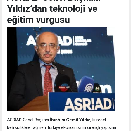
Yıldız’dan teknoloji ve
eğitim vurgusu
ASRİAD Genel Başkanı
İbrahim Cemil Yıldız
, küresel
belirsizliklere rağmen Türkiye ekonomisinin dirençli yapısına