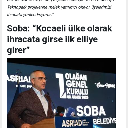
Teknopark projelerine melek yatırımcı oluyor, üyelerimizi
ihracata yönlendiriyoruz.”
Soba: “Kocaeli ülke olarak
ihracata girse ilk elliye
girer”