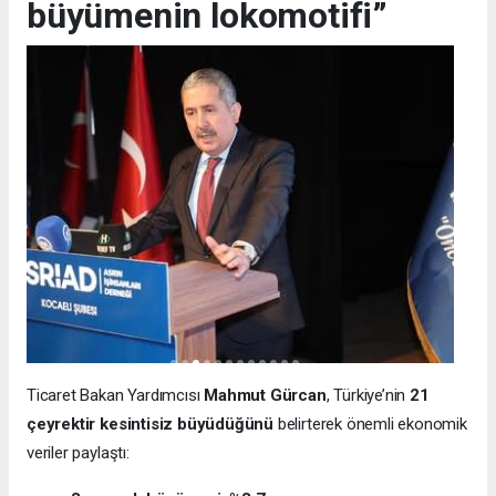
büyümenin lokomotifi”
Ticaret Bakan Yardımcısı
Mahmut Gürcan
, Türkiye’nin
21
çeyrektir kesintisiz büyüdüğünü
belirterek önemli ekonomik
veriler paylaştı: