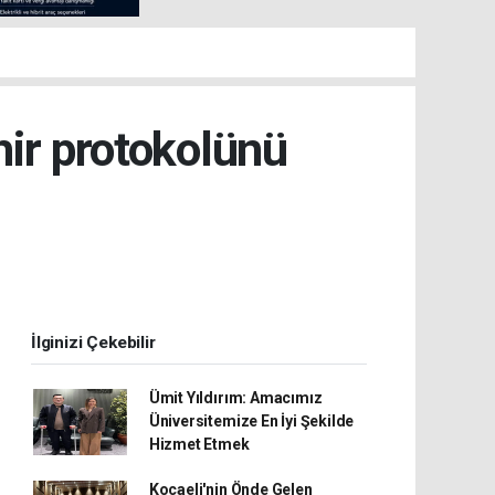
ir protokolünü
İlginizi Çekebilir
Ümit Yıldırım: Amacımız
Üniversitemize En İyi Şekilde
Hizmet Etmek
Kocaeli'nin Önde Gelen