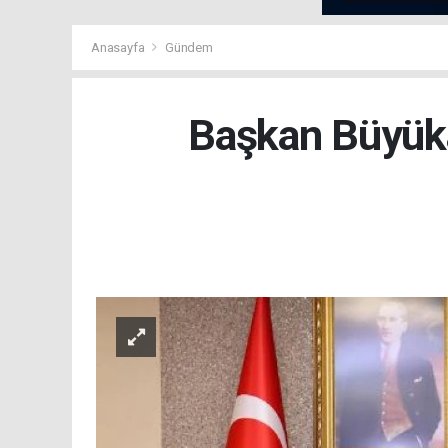
Anasayfa
Gündem
Başkan Büyüka