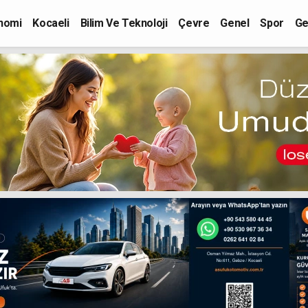
nomi
Kocaeli
Bilim Ve Teknoloji
Çevre
Genel
Spor
Ge