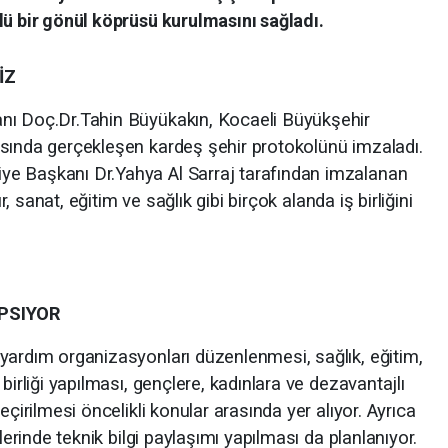
lü bir gönül köprüsü kurulmasını sağladı.
İZ
nı Doç.Dr.Tahin Büyükakın, Kocaeli Büyükşehir
sında gerçekleşen kardeş şehir protokolünü imzaladı.
e Başkanı Dr.Yahya Al Sarraj tarafından imzalanan
ür, sanat, eğitim ve sağlık gibi birçok alanda iş birliğini
PSIYOR
yardım organizasyonları düzenlenmesi, sağlık, eğitim,
birliği yapılması, gençlere, kadınlara ve dezavantajlı
eçirilmesi öncelikli konular arasında yer alıyor. Ayrıca
lerinde teknik bilgi paylaşımı yapılması da planlanıyor.