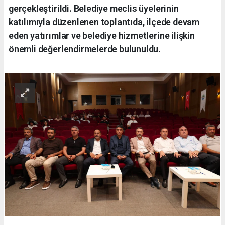
gerçekleştirildi. Belediye meclis üyelerinin
katılımıyla düzenlenen toplantıda, ilçede devam
eden yatırımlar ve belediye hizmetlerine ilişkin
önemli değerlendirmelerde bulunuldu.