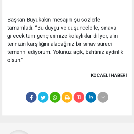
Başkan Büyükakın mesajını şu sözlerle
tamamladı: “Bu duygu ve düşüncelerle, sınava
girecek tüm gençlerimize kolaylıklar diliyor, alın
terinizin karşılığını alacağınız bir sınav süreci
temenni ediyorum. Yolunuz açık, bahtınız aydınlık
olsun.”
KOCAELI HABERİ