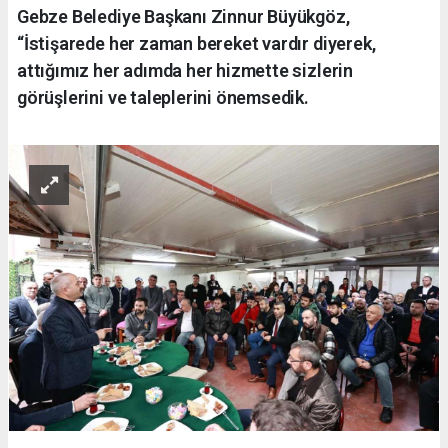
Gebze Belediye Başkanı Zinnur Büyükgöz,
“İstişarede her zaman bereket vardır diyerek,
attığımız her adımda her hizmette sizlerin
görüşlerini ve taleplerini önemsedik.