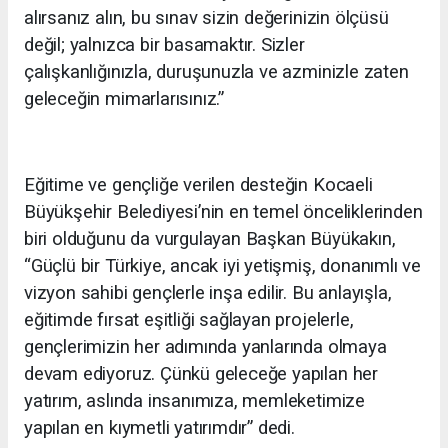
alırsanız alın, bu sınav sizin değerinizin ölçüsü
değil; yalnızca bir basamaktır. Sizler
çalışkanlığınızla, duruşunuzla ve azminizle zaten
geleceğin mimarlarısınız.”
Eğitime ve gençliğe verilen desteğin Kocaeli
Büyükşehir Belediyesi’nin en temel önceliklerinden
biri olduğunu da vurgulayan Başkan Büyükakın,
“Güçlü bir Türkiye, ancak iyi yetişmiş, donanımlı ve
vizyon sahibi gençlerle inşa edilir. Bu anlayışla,
eğitimde fırsat eşitliği sağlayan projelerle,
gençlerimizin her adımında yanlarında olmaya
devam ediyoruz. Çünkü geleceğe yapılan her
yatırım, aslında insanımıza, memleketimize
yapılan en kıymetli yatırımdır” dedi.