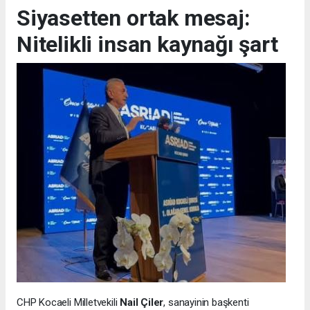
Siyasetten ortak mesaj:
Nitelikli insan kaynağı şart
CHP Kocaeli Milletvekili
Nail Çiler
, sanayinin başkenti