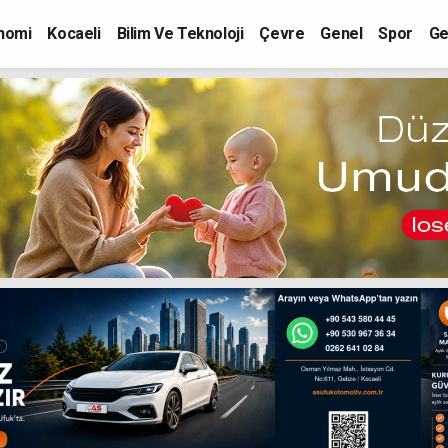
nomi
Kocaeli
Bilim Ve Teknoloji
Çevre
Genel
Spor
Ge