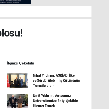
losu!
İlginizi Çekebilir
Nihat Yıldırım: ASRİAD, İlkeli
ve Sürdürülebilir İş Kültürünün
Temsilcisidir
Ümit Yıldırım: Amacımız
Üniversitemize En İyi Şekilde
Hizmet Etmek