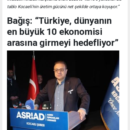
tablo Kocaeli’nin üretim gücünü net şekilde ortaya koyuyor.”
Bağış: “Türkiye, dünyanın
en büyük 10 ekonomisi
arasına girmeyi hedefliyor”