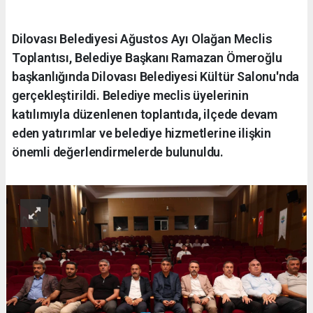
Dilovası Belediyesi Ağustos Ayı Olağan Meclis
Toplantısı, Belediye Başkanı Ramazan Ömeroğlu
başkanlığında Dilovası Belediyesi Kültür Salonu'nda
gerçekleştirildi. Belediye meclis üyelerinin
katılımıyla düzenlenen toplantıda, ilçede devam
eden yatırımlar ve belediye hizmetlerine ilişkin
önemli değerlendirmelerde bulunuldu.