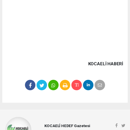
KOCAELI HABERİ
KOCAELİ HEDEF Gazetesi