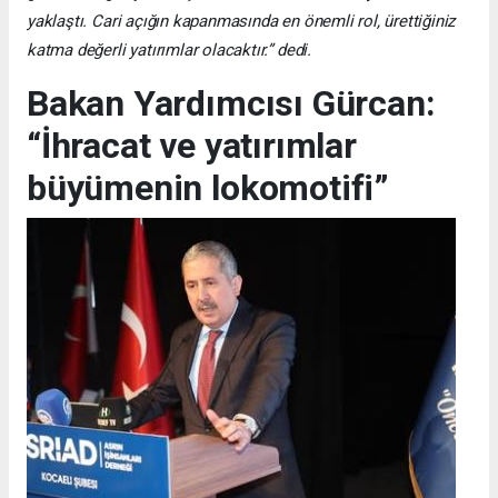
yaklaştı. Cari açığın kapanmasında en önemli rol, ürettiğiniz
katma değerli yatırımlar olacaktır.” dedi.
Bakan Yardımcısı Gürcan:
“İhracat ve yatırımlar
büyümenin lokomotifi”