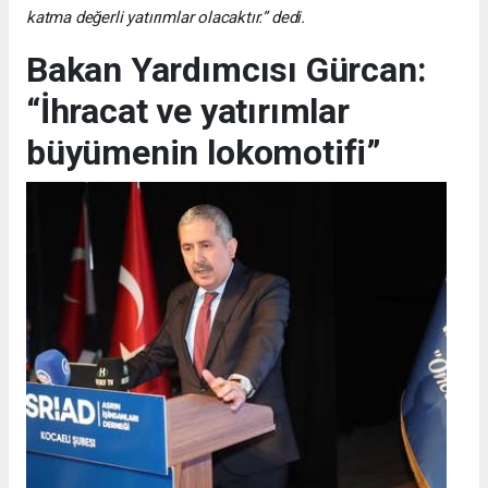
katma değerli yatırımlar olacaktır.” dedi.
Bakan Yardımcısı Gürcan:
“İhracat ve yatırımlar
büyümenin lokomotifi”