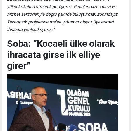
yüksekokulları stratejik görüyoruz. Gençlerimizi sanayi ve
hizmet sektörleriyle doğru şekilde buluşturmak zorundayız.
Teknopark projelerine melek yatırımcı oluyor, üyelerimizi
ihracata yönlendiriyoruz.”
Soba: “Kocaeli ülke olarak
ihracata girse ilk elliye
girer”