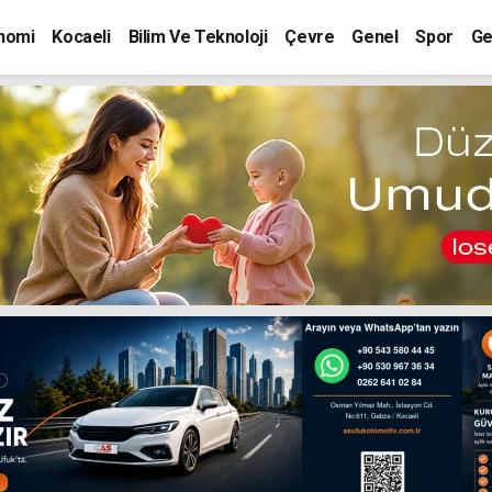
nomi
Kocaeli
Bilim Ve Teknoloji
Çevre
Genel
Spor
Ge