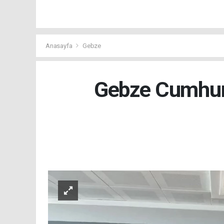
Anasayfa
Gebze
Gebze Cumhuri