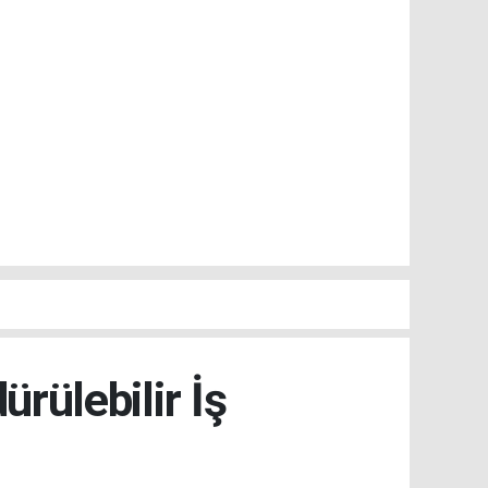
ürülebilir İş