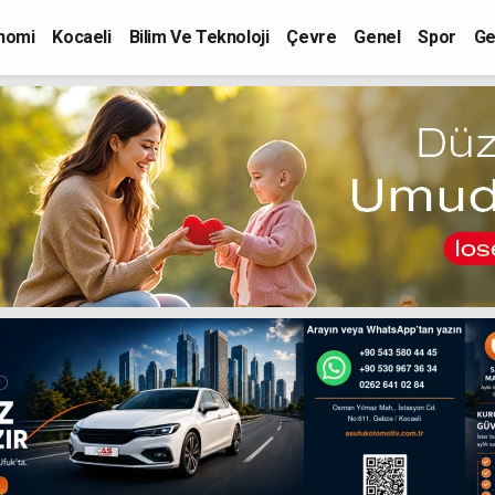
nomi
Kocaeli
Bilim Ve Teknoloji
Çevre
Genel
Spor
Ge