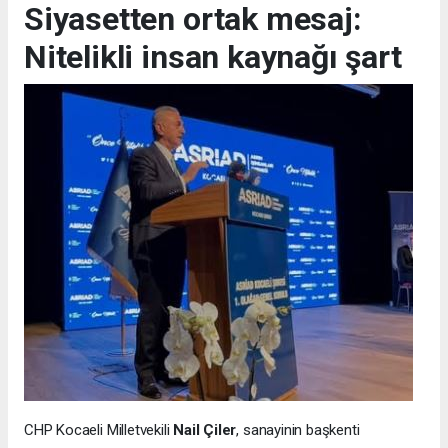
Siyasetten ortak mesaj:
Nitelikli insan kaynağı şart
CHP Kocaeli Milletvekili
Nail Çiler
, sanayinin başkenti