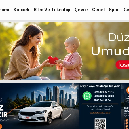
nomi
Kocaeli
Bilim Ve Teknoloji
Çevre
Genel
Spor
Ge