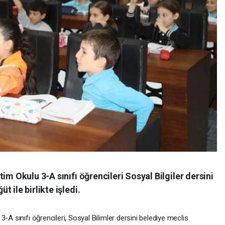
im Okulu 3-A sınıfı öğrencileri Sosyal Bilgiler dersini
 ile birlikte işledi.
-A sınıfı öğrencileri, Sosyal Bilimler dersini belediye meclis