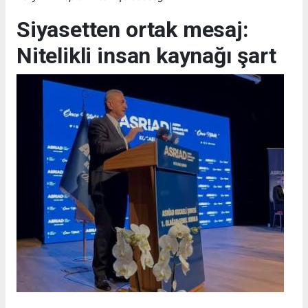
Siyasetten ortak mesaj:
Nitelikli insan kaynağı şart