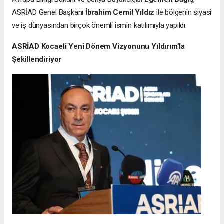
ASRİAD Genel Başkanı
İbrahim Cemil Yıldız
ile bölgenin siyasi
ve iş dünyasından birçok önemli ismin katılımıyla yapıldı.
ASRİAD Kocaeli Yeni Dönem Vizyonunu Yıldırım’la
Şekillendiriyor