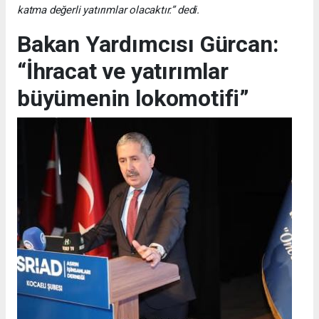
katma değerli yatırımlar olacaktır.” dedi.
Bakan Yardımcısı Gürcan:
“İhracat ve yatırımlar
büyümenin lokomotifi”