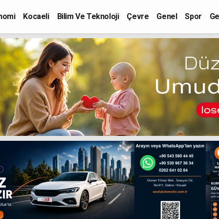
nomi
Kocaeli
Bilim Ve Teknoloji
Çevre
Genel
Spor
Ge