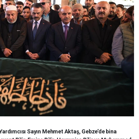
an Yardımcısı Sayın Mehmet Aktaş, Gebze’de bina