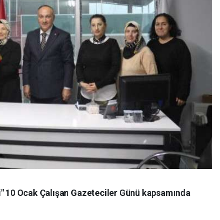
si" 10 Ocak Çalışan Gazeteciler Günü kapsamında