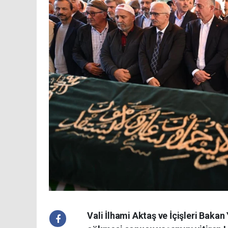
Vali İlhami Aktaş ve İçişleri Bak