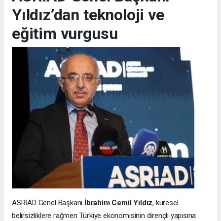
Yıldız’dan teknoloji ve
eğitim vurgusu
ASRİAD Genel Başkanı
İbrahim Cemil Yıldız
, küresel
belirsizliklere rağmen Türkiye ekonomisinin dirençli yapısına