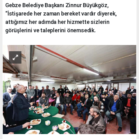
Gebze Belediye Başkanı Zinnur Büyükgöz,
“İstişarede her zaman bereket vardır diyerek,
attığımız her adımda her hizmette sizlerin
görüşlerini ve taleplerini önemsedik.