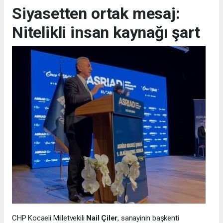
Siyasetten ortak mesaj:
Nitelikli insan kaynağı şart
CHP Kocaeli Milletvekili
Nail Çiler
, sanayinin başkenti