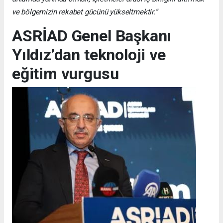
ve bölgemizin rekabet gücünü yükseltmektir.”
ASRİAD Genel Başkanı
Yıldız’dan teknoloji ve
eğitim vurgusu