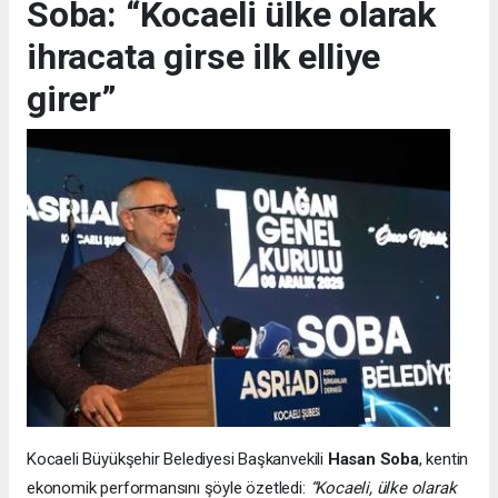
Soba: “Kocaeli ülke olarak
ihracata girse ilk elliye
girer”
Kocaeli Büyükşehir Belediyesi Başkanvekili
Hasan Soba
, kentin
ekonomik performansını şöyle özetledi:
“Kocaeli, ülke olarak