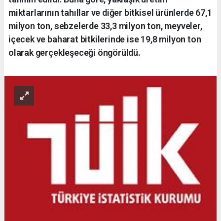
miktarlarının tahıllar ve diğer bitkisel ürünlerde 67,1
milyon ton, sebzelerde 33,3 milyon ton, meyveler,
içecek ve baharat bitkilerinde ise 19,8 milyon ton
olarak gerçekleşeceği öngörüldü.