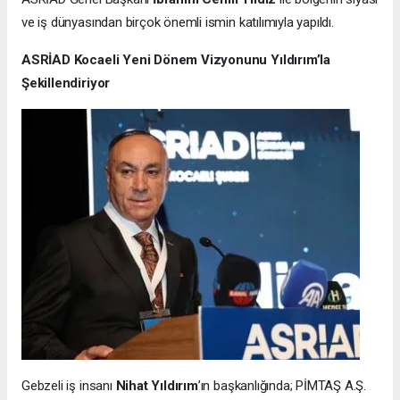
ve iş dünyasından birçok önemli ismin katılımıyla yapıldı.
ASRİAD Kocaeli Yeni Dönem Vizyonunu Yıldırım’la
Şekillendiriyor
Gebzeli iş insanı
Nihat Yıldırım
’ın başkanlığında; PİMTAŞ A.Ş.