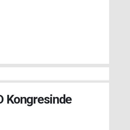
AD Kongresinde