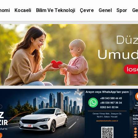
nomi
Kocaeli
Bilim Ve Teknoloji
Çevre
Genel
Spor
Ge