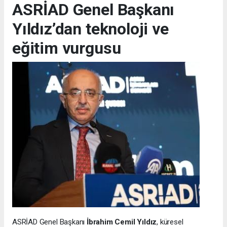
ASRİAD Genel Başkanı
Yıldız’dan teknoloji ve
eğitim vurgusu
ASRİAD Genel Başkanı
İbrahim Cemil Yıldız
, küresel