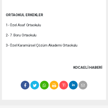
ORTAOKUL ERKEKLER
1- Özel Asaf Ortaokulu
2- 7. Boru Ortaokulu
3- Özel Karamürsel Çözüm Akademi Ortaokulu
KOCAELI HABERİ