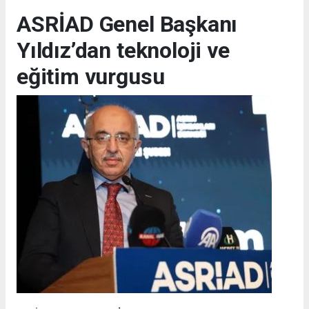
ASRİAD Genel Başkanı
Yıldız’dan teknoloji ve
eğitim vurgusu