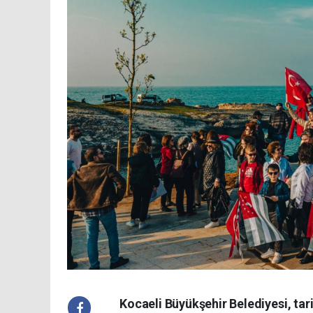
Kocaeli Büyükşehir Belediyesi, tari