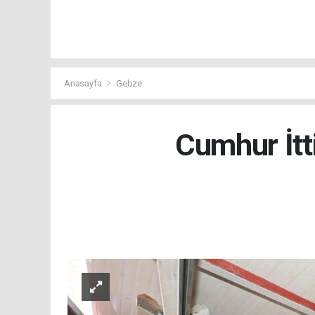
Anasayfa
Gebze
Cumhur İtt