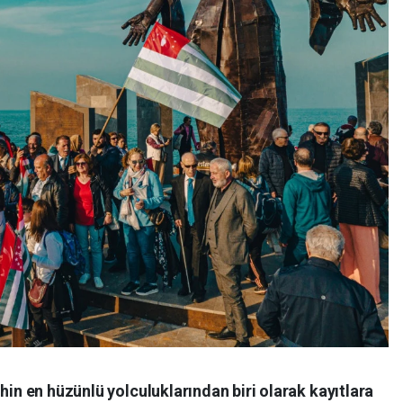
hin en hüzünlü yolculuklarından biri olarak kayıtlara