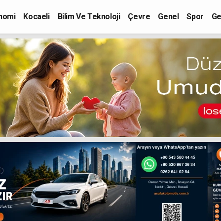
nomi
Kocaeli
Bilim Ve Teknoloji
Çevre
Genel
Spor
Ge