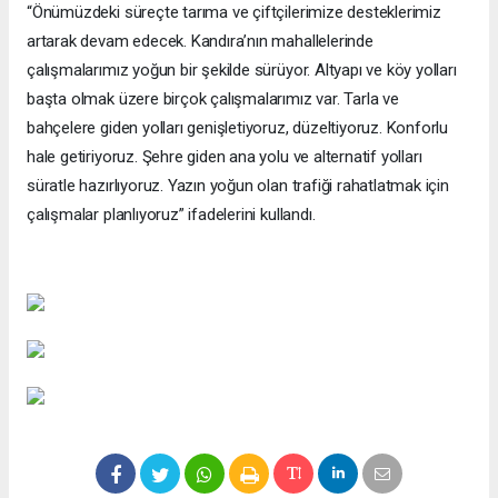
“Önümüzdeki süreçte tarıma ve çiftçilerimize desteklerimiz
artarak devam edecek. Kandıra’nın mahallelerinde
çalışmalarımız yoğun bir şekilde sürüyor. Altyapı ve köy yolları
başta olmak üzere birçok çalışmalarımız var. Tarla ve
bahçelere giden yolları genişletiyoruz, düzeltiyoruz. Konforlu
hale getiriyoruz. Şehre giden ana yolu ve alternatif yolları
süratle hazırlıyoruz. Yazın yoğun olan trafiği rahatlatmak için
çalışmalar planlıyoruz” ifadelerini kullandı.