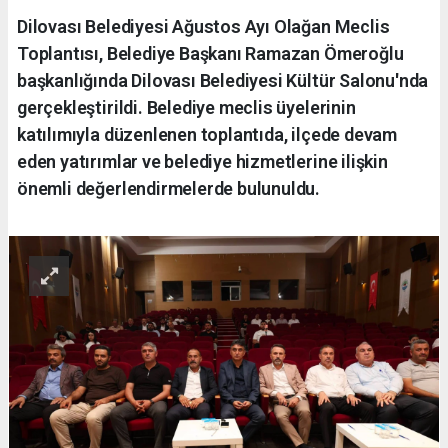
Dilovası Belediyesi Ağustos Ayı Olağan Meclis
Toplantısı, Belediye Başkanı Ramazan Ömeroğlu
başkanlığında Dilovası Belediyesi Kültür Salonu'nda
gerçekleştirildi. Belediye meclis üyelerinin
katılımıyla düzenlenen toplantıda, ilçede devam
eden yatırımlar ve belediye hizmetlerine ilişkin
önemli değerlendirmelerde bulunuldu.