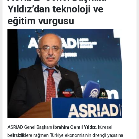
Yıldız’dan teknoloji ve
eğitim vurgusu
ASRİAD Genel Başkanı
İbrahim Cemil Yıldız
, küresel
belirsizliklere rağmen Türkiye ekonomisinin dirençli yapısına