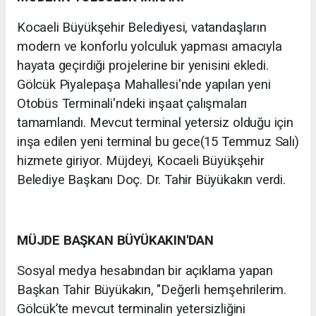
Kocaeli Büyükşehir Belediyesi, vatandaşların
modern ve konforlu yolculuk yapması amacıyla
hayata geçirdiği projelerine bir yenisini ekledi.
Gölcük Piyalepaşa Mahallesi'nde yapılan yeni
Otobüs Terminali'ndeki inşaat çalışmaları
tamamlandı. Mevcut terminal yetersiz olduğu için
inşa edilen yeni terminal bu gece(15 Temmuz Salı)
hizmete giriyor. Müjdeyi, Kocaeli Büyükşehir
Belediye Başkanı Doç. Dr. Tahir Büyükakın verdi.
MÜJDE BAŞKAN BÜYÜKAKIN'DAN
Sosyal medya hesabından bir açıklama yapan
Başkan Tahir Büyükakın, "Değerli hemşehrilerim.
Gölcük’te mevcut terminalin yetersizliğini