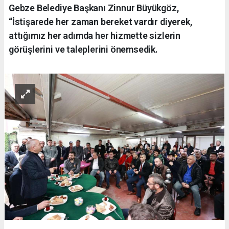
Gebze Belediye Başkanı Zinnur Büyükgöz,
“İstişarede her zaman bereket vardır diyerek,
attığımız her adımda her hizmette sizlerin
görüşlerini ve taleplerini önemsedik.