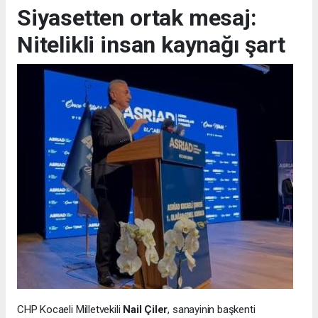
Siyasetten ortak mesaj:
Nitelikli insan kaynağı şart
CHP Kocaeli Milletvekili
Nail Çiler
, sanayinin başkenti