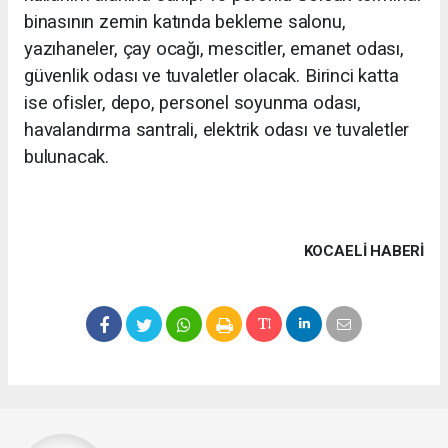
binasının zemin katında bekleme salonu,
yazıhaneler, çay ocağı, mescitler, emanet odası,
güvenlik odası ve tuvaletler olacak. Birinci katta
ise ofisler, depo, personel soyunma odası,
havalandırma santrali, elektrik odası ve tuvaletler
bulunacak.
KOCAELI HABERİ